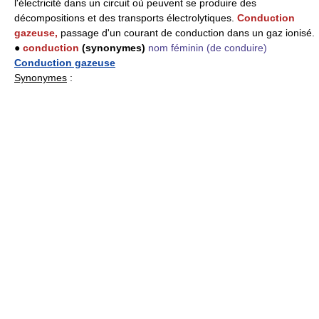
l'électricité dans un circuit où peuvent se produire des
décompositions et des transports électrolytiques.
Conduction
gazeuse,
passage d'un courant de conduction dans un gaz ionisé.
●
conduction
(synonymes)
nom féminin
(de conduire)
Conduction gazeuse
Synonymes
: