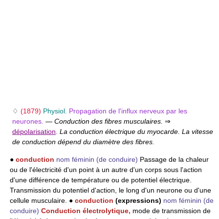
♢
(1879)
Physiol.
Propagation de l'influx nerveux par les
neurones.
—
Conduction des fibres musculaires.
⇒
dépolarisation
.
La conduction électrique du myocarde. La vitesse
de conduction dépend du diamètre des fibres.
●
conduction
nom féminin
(de conduire)
Passage de la chaleur
ou de l'électricité d'un point à un autre d'un corps sous l'action
d'une différence de température ou de potentiel électrique.
Transmission du potentiel d'action, le long d'un neurone ou d'une
cellule musculaire. ●
conduction
(expressions)
nom féminin
(de
conduire)
Conduction électrolytique,
mode de transmission de